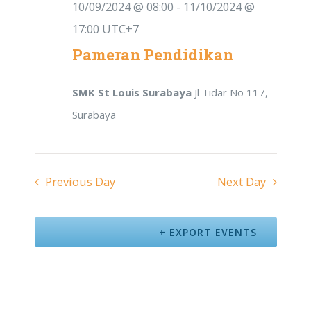
10/09/2024 @ 08:00
-
11/10/2024 @
17:00
UTC+7
Pameran Pendidikan
SMK St Louis Surabaya
Jl Tidar No 117,
Surabaya
Previous Day
Next Day
EXPORT EVENTS