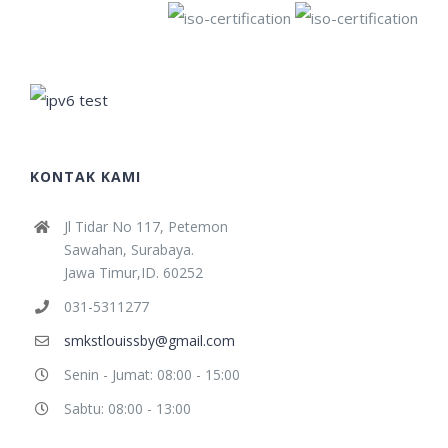
KONTAK KAMI
Jl Tidar No 117, Petemon
Sawahan, Surabaya.
Jawa Timur,ID. 60252
031-5311277
smkstlouissby@gmail.com
Senin - Jumat: 08:00 - 15:00
Sabtu: 08:00 - 13:00