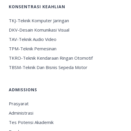
KONSENTRASI KEAHLIAN
TKJ-Teknik Komputer Jaringan
DKV-Desain Komunikasi Visual
TAV-Teknik Audio Video
TPM-Teknik Pemesinan
TKRO-Teknik Kendaraan Ringan Otomotif
TBSM-Teknik Dan Bisnis Sepeda Motor
ADMISSIONS
Prasyarat
Administrasi
Tes Potensi Akademik