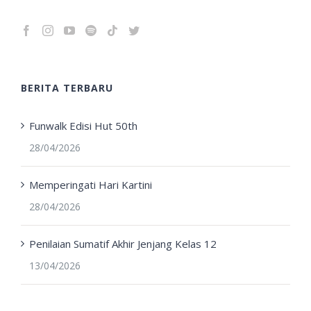
BERITA TERBARU
Funwalk Edisi Hut 50th
28/04/2026
Memperingati Hari Kartini
28/04/2026
Penilaian Sumatif Akhir Jenjang Kelas 12
13/04/2026