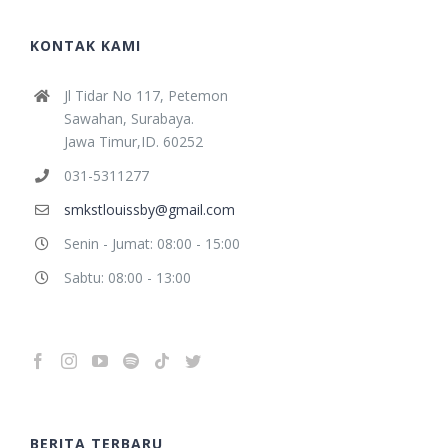
KONTAK KAMI
Jl Tidar No 117, Petemon
Sawahan, Surabaya.
Jawa Timur,ID. 60252
031-5311277
smkstlouissby@gmail.com
Senin - Jumat: 08:00 - 15:00
Sabtu: 08:00 - 13:00
BERITA TERBARU