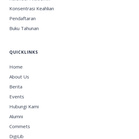
Konsentrasi Keahlian
Pendaftaran
Buku Tahunan
QUICKLINKS
Home
About Us
Berita
Events
Hubungi Kami
Alumni
Commets
DigiLib