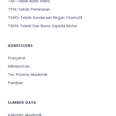
TAV-Teknik Audio Video
TPM-Teknik Pemesinan
TKRO-Teknik Kendaraan Ringan Otomotif
TBSM-Teknik Dan Bisnis Sepeda Motor
ADMISSIONS
Prasyarat
Administrasi
Tes Potensi Akademik
Panduan
SUMBER DAYA
Kalender Akademik