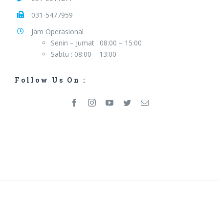
031-5477959
Jam Operasional
Senin – Jumat : 08:00 – 15:00
Sabtu : 08:00 – 13:00
Follow Us On :