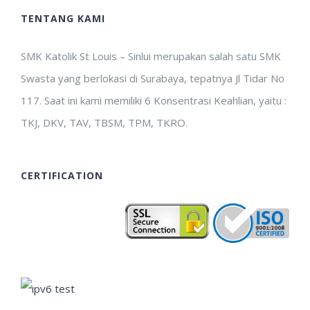
TENTANG KAMI
SMK Katolik St Louis – Sinlui merupakan salah satu SMK
Swasta yang berlokasi di Surabaya, tepatnya Jl Tidar No
117. Saat ini kami memiliki 6 Konsentrasi Keahlian, yaitu :
TKJ, DKV, TAV, TBSM, TPM, TKRO.
CERTIFICATION