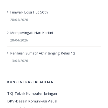
Funwalk Edisi Hut 50th
28/04/2026
Memperingati Hari Kartini
28/04/2026
Penilaian Sumatif Akhir Jenjang Kelas 12
13/04/2026
KONSENTRASI KEAHLIAN
TKJ-Teknik Komputer Jaringan
DKV-Desain Komunikasi Visual