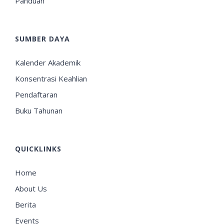
Panduan
SUMBER DAYA
Kalender Akademik
Konsentrasi Keahlian
Pendaftaran
Buku Tahunan
QUICKLINKS
Home
About Us
Berita
Events