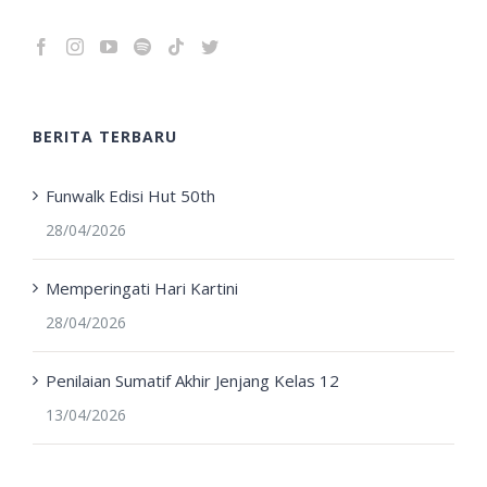
BERITA TERBARU
Funwalk Edisi Hut 50th
28/04/2026
Memperingati Hari Kartini
28/04/2026
Penilaian Sumatif Akhir Jenjang Kelas 12
13/04/2026