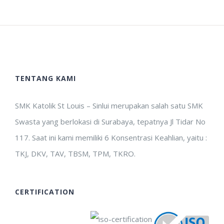
TENTANG KAMI
SMK Katolik St Louis – Sinlui merupakan salah satu SMK
Swasta yang berlokasi di Surabaya, tepatnya Jl Tidar No
117. Saat ini kami memiliki 6 Konsentrasi Keahlian, yaitu :
TKJ, DKV, TAV, TBSM, TPM, TKRO.
CERTIFICATION