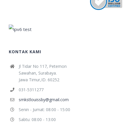
KONTAK KAMI
Jl Tidar No 117, Petemon
Sawahan, Surabaya.
Jawa Timur,ID. 60252
031-5311277
smkstlouissby@gmail.com
Senin - Jumat: 08:00 - 15:00
Sabtu: 08:00 - 13:00