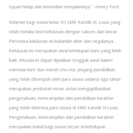
tujuan hidup dan kemudian menjalaninya.” -Henry Ford
Selamat bagi siswa kelas XII SMK Katolik St. Louis yang
telah melalui fase kelulusan dengan sukses dan lancar.
Peristiwa kelulusan ini bukanlah akhir dari segalanya.
Kelulusan ini merupakan awal kehidupan baru yang lebih
baik. Wisuda ini dapat dijadikan tonggak awal dalam
memulai karir dan meniti cita-cita. Jenjang pendidikan
yang telah ditempuh oleh para siswa selama tiga tahun
merupakan jembatan emas untuk mengaplikasikan
pengetahuan, keterampilan dan pendidikan karakter
yang telah diterima para siswa di SMK Katolik St.Louis.
Pengetahuan, keterampilan dan pendidikan karakter
merupakan bekal bagi siswa terjun di kehidupan