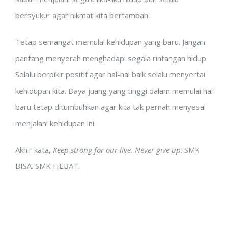
bersyukur agar nikmat kita bertambah.
Tetap semangat memulai kehidupan yang baru. Jangan
pantang menyerah menghadapi segala rintangan hidup.
Selalu berpikir positif agar hal-hal baik selalu menyertai
kehidupan kita. Daya juang yang tinggi dalam memulai hal
baru tetap ditumbuhkan agar kita tak pernah menyesal
menjalani kehidupan ini.
Akhir kata,
Keep strong for our live. Never give up
. SMK
BISA. SMK HEBAT.