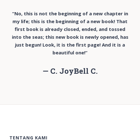
“No, this is not the beginning of a new chapter in
my life; this is the beginning of a new book! That
first book is already closed, ended, and tossed
into the seas; this new book is newly opened, has
just begun! Look, it is the first page! And it is a
beautiful one!”
— C. JoyBell C.
TENTANG KAMI