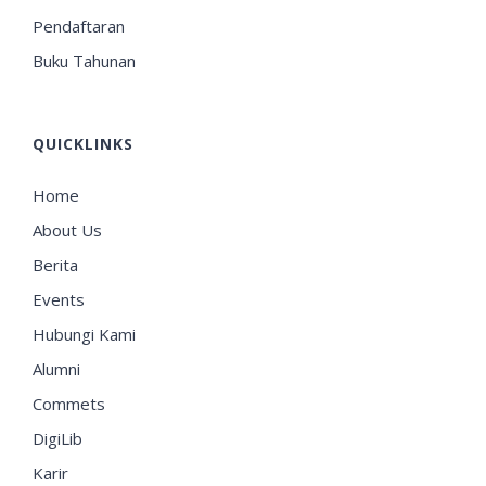
Pendaftaran
Buku Tahunan
QUICKLINKS
Home
About Us
Berita
Events
Hubungi Kami
Alumni
Commets
DigiLib
Karir