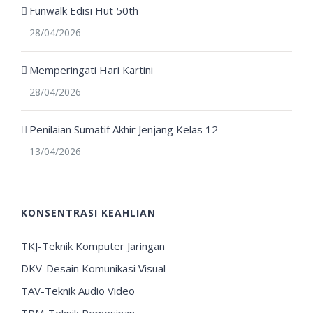
Funwalk Edisi Hut 50th
28/04/2026
Memperingati Hari Kartini
28/04/2026
Penilaian Sumatif Akhir Jenjang Kelas 12
13/04/2026
KONSENTRASI KEAHLIAN
TKJ-Teknik Komputer Jaringan
DKV-Desain Komunikasi Visual
TAV-Teknik Audio Video