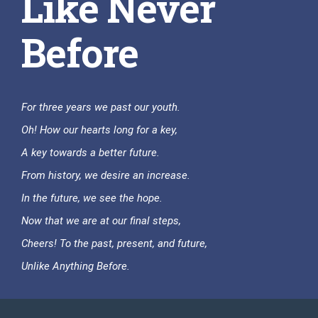
Like Never
Before
For three years we past our youth.
Oh! How our hearts long for a key,
A key towards a better future.
From history, we desire an increase.
In the future, we see the hope.
Now that we are at our final steps,
Cheers! To the past, present, and future,
Unlike Anything Before.