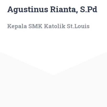
Agustinus Rianta, S.Pd
Kepala SMK Katolik St.Louis