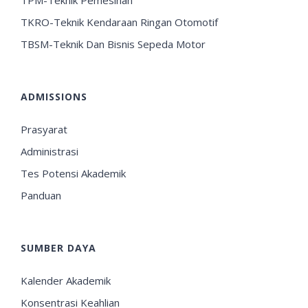
TPM-Teknik Pemesinan
TKRO-Teknik Kendaraan Ringan Otomotif
TBSM-Teknik Dan Bisnis Sepeda Motor
ADMISSIONS
Prasyarat
Administrasi
Tes Potensi Akademik
Panduan
SUMBER DAYA
Kalender Akademik
Konsentrasi Keahlian