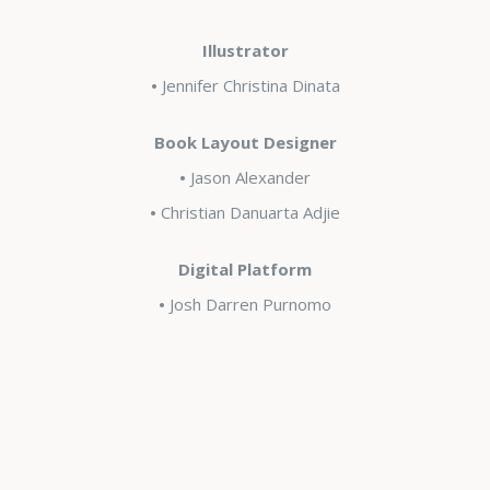
Illustrator
•
Jennifer Christina Dinata
Book Layout Designer
•
Jason Alexander
•
Christian Danuarta Adjie
Digital Platform
•
Josh Darren Purnomo