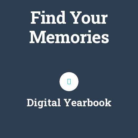
Find Your
Memories
Digital Yearbook