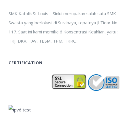
SMK Katolik St Louis – Sinlui merupakan salah satu SMK
Swasta yang berlokasi di Surabaya, tepatnya Jl Tidar No
117. Saat ini kami memiliki 6 Konsentrasi Keahlian, yaitu :
TKJ, DKV, TAV, TBSM, TPM, TKRO.
CERTIFICATION