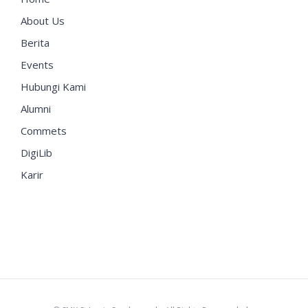
About Us
Berita
Events
Hubungi Kami
Alumni
Commets
DigiLib
Karir