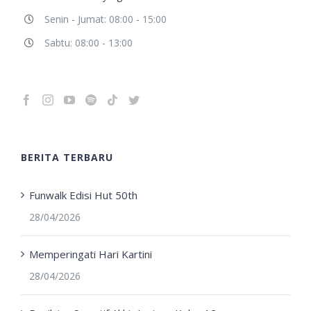
Senin - Jumat: 08:00 - 15:00
Sabtu: 08:00 - 13:00
BERITA TERBARU
Funwalk Edisi Hut 50th
28/04/2026
Memperingati Hari Kartini
28/04/2026