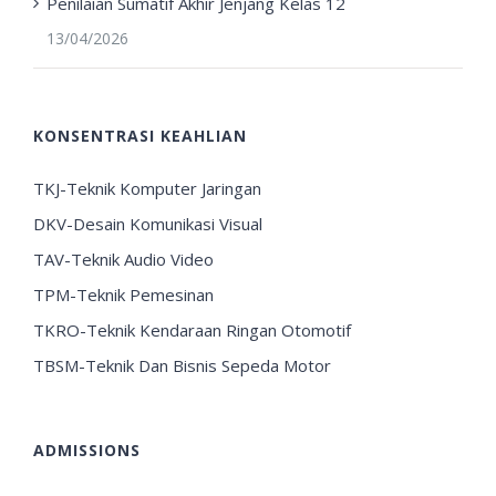
Penilaian Sumatif Akhir Jenjang Kelas 12
13/04/2026
KONSENTRASI KEAHLIAN
TKJ-Teknik Komputer Jaringan
DKV-Desain Komunikasi Visual
TAV-Teknik Audio Video
TPM-Teknik Pemesinan
TKRO-Teknik Kendaraan Ringan Otomotif
TBSM-Teknik Dan Bisnis Sepeda Motor
ADMISSIONS