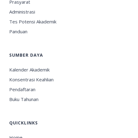
Prasyarat
Administrasi
Tes Potensi Akademik
Panduan
SUMBER DAYA
Kalender Akademik
Konsentrasi Keahlian
Pendaftaran
Buku Tahunan
QUICKLINKS
Home