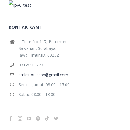
KONTAK KAMI
Jl Tidar No 117, Petemon
Sawahan, Surabaya.
Jawa Timur,ID. 60252
031-5311277
smkstlouissby@gmail.com
Senin - Jumat: 08:00 - 15:00
Sabtu: 08:00 - 13:00