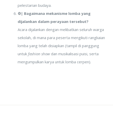
pelestarian budaya.
⚙️|
Bagaimana mekanisme lomba yang
dijalankan dalam perayaan tersebut?
Acara dijalankan dengan melibatkan seluruh warga
sekolah, di mana para peserta mengikuti rangkaian
lomba yang telah disiapkan (tampil di panggung
untuk
fashion show
dan musikalisasi puisi, serta
mengumpulkan karya untuk lomba cerpen).