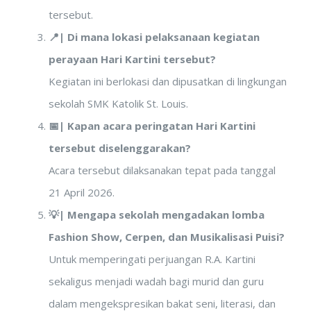
tersebut.
📍| Di mana lokasi pelaksanaan kegiatan
perayaan Hari Kartini tersebut?
Kegiatan ini berlokasi dan dipusatkan di lingkungan
sekolah SMK Katolik St. Louis.
📅| Kapan acara peringatan Hari Kartini
tersebut diselenggarakan?
Acara tersebut dilaksanakan tepat pada tanggal
21 April 2026.
💡|
Mengapa sekolah mengadakan lomba
Fashion Show, Cerpen, dan Musikalisasi Puisi?
Untuk memperingati perjuangan R.A. Kartini
sekaligus menjadi wadah bagi murid dan guru
dalam mengekspresikan bakat seni, literasi, dan