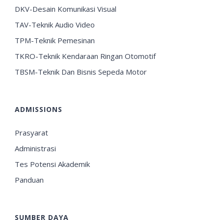
DKV-Desain Komunikasi Visual
TAV-Teknik Audio Video
TPM-Teknik Pemesinan
TKRO-Teknik Kendaraan Ringan Otomotif
TBSM-Teknik Dan Bisnis Sepeda Motor
ADMISSIONS
Prasyarat
Administrasi
Tes Potensi Akademik
Panduan
SUMBER DAYA