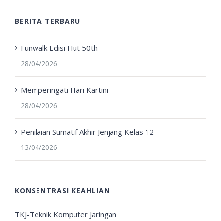
BERITA TERBARU
Funwalk Edisi Hut 50th
28/04/2026
Memperingati Hari Kartini
28/04/2026
Penilaian Sumatif Akhir Jenjang Kelas 12
13/04/2026
KONSENTRASI KEAHLIAN
TKJ-Teknik Komputer Jaringan