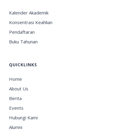
Kalender Akademik
Konsentrasi Keahlian
Pendaftaran
Buku Tahunan
QUICKLINKS
Home
About Us
Berita
Events
Hubungi Kami
Alumni