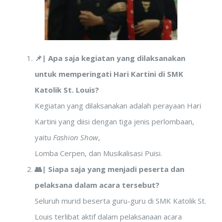
📌| Apa saja kegiatan yang dilaksanakan
untuk memperingati Hari Kartini di SMK
Katolik St. Louis?
Kegiatan yang dilaksanakan adalah perayaan Hari
Kartini yang diisi dengan tiga jenis perlombaan,
yaitu
Fashion Show
,
Lomba Cerpen, dan Musikalisasi Puisi.
👥| Siapa saja yang menjadi peserta dan
pelaksana dalam acara tersebut?
Seluruh murid beserta guru-guru di SMK Katolik St.
Louis terlibat aktif dalam pelaksanaan acara