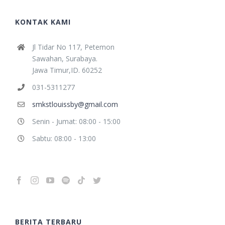
KONTAK KAMI
Jl Tidar No 117, Petemon
Sawahan, Surabaya.
Jawa Timur,ID. 60252
031-5311277
smkstlouissby@gmail.com
Senin - Jumat: 08:00 - 15:00
Sabtu: 08:00 - 13:00
BERITA TERBARU