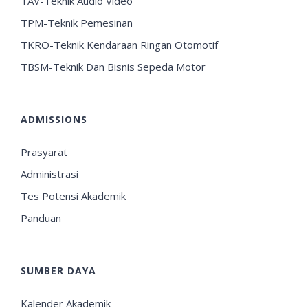
TAV-Teknik Audio Video
TPM-Teknik Pemesinan
TKRO-Teknik Kendaraan Ringan Otomotif
TBSM-Teknik Dan Bisnis Sepeda Motor
ADMISSIONS
Prasyarat
Administrasi
Tes Potensi Akademik
Panduan
SUMBER DAYA
Kalender Akademik