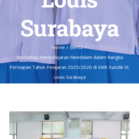
Surabaya
Home
/
Berita
/
Workshop Pembelajaran Mendalam dalam Rangka
Persiapan Tahun Pelajaran 2025/2026 di SMK Katolik St.
Louis Surabaya