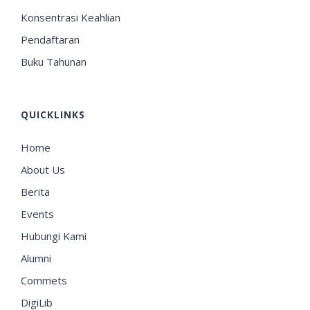
Konsentrasi Keahlian
Pendaftaran
Buku Tahunan
QUICKLINKS
Home
About Us
Berita
Events
Hubungi Kami
Alumni
Commets
DigiLib