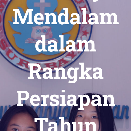
Mendalam
dalam
Rangka
Persiapan
Tahun