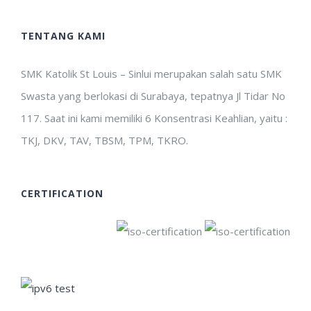
TENTANG KAMI
SMK Katolik St Louis – Sinlui merupakan salah satu SMK
Swasta yang berlokasi di Surabaya, tepatnya Jl Tidar No
117. Saat ini kami memiliki 6 Konsentrasi Keahlian, yaitu :
TKJ, DKV, TAV, TBSM, TPM, TKRO.
CERTIFICATION