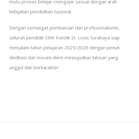
mutu proses belajar-mengajar sesuai dengan arah
kebijakan pendidikan nasional.
Dengan semangat pembaruan dan profesionalisme,
seluruh pendidik SMK Katolik St. Louis Surabaya siap
menjalani tahun pelajaran 2025/2026 dengan penuh
dedikasi dan inovasi demi mewujudkan lulusan yang
unggul dan berkarakter.