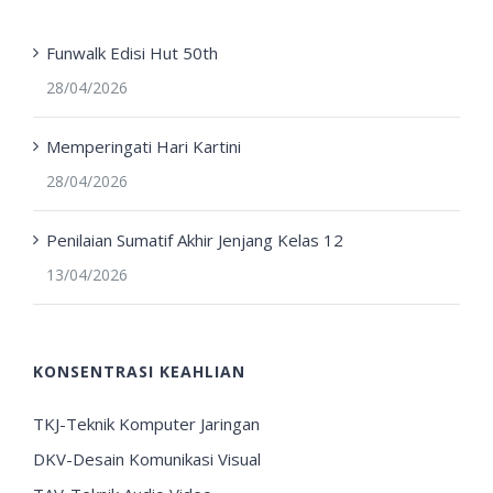
Funwalk Edisi Hut 50th
28/04/2026
Memperingati Hari Kartini
28/04/2026
Penilaian Sumatif Akhir Jenjang Kelas 12
13/04/2026
KONSENTRASI KEAHLIAN
TKJ-Teknik Komputer Jaringan
DKV-Desain Komunikasi Visual