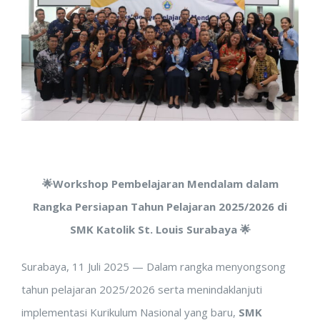
🌟Workshop Pembelajaran Mendalam dalam
Rangka Persiapan Tahun Pelajaran 2025/2026 di
SMK Katolik St. Louis Surabaya 🌟
Surabaya, 11 Juli 2025 — Dalam rangka menyongsong
tahun pelajaran 2025/2026 serta menindaklanjuti
implementasi Kurikulum Nasional yang baru,
SMK