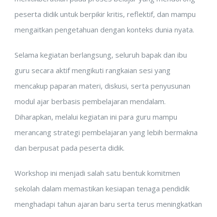
peserta didik untuk berpikir kritis, reflektif, dan mampu
mengaitkan pengetahuan dengan konteks dunia nyata.
Selama kegiatan berlangsung, seluruh bapak dan ibu
guru secara aktif mengikuti rangkaian sesi yang
mencakup paparan materi, diskusi, serta penyusunan
modul ajar berbasis pembelajaran mendalam.
Diharapkan, melalui kegiatan ini para guru mampu
merancang strategi pembelajaran yang lebih bermakna
dan berpusat pada peserta didik.
Workshop ini menjadi salah satu bentuk komitmen
sekolah dalam memastikan kesiapan tenaga pendidik
menghadapi tahun ajaran baru serta terus meningkatkan